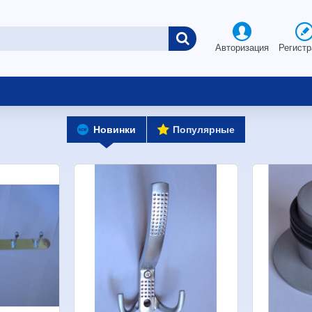
Авторизация
Регистр
Новинки
Популярные