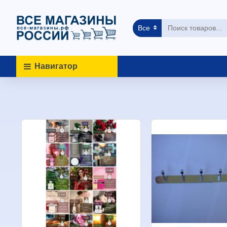
Все
Навигатор