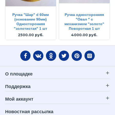
Ручка "Шар" d 60мм
Ручка односторонняя
(основание 90мм)
"Овал " с
Односторонняя
механизмом "золото"
"золотистая" 1 шт
Поворотная 1 шт
2500.00 руб.
4000.00 руб.
О площадке
Поддержка
Мой аккаунт
Новостная рассылка