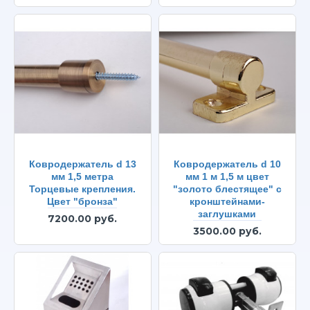
Ковродержатель d 13
Ковродержатель d 10
мм 1,5 метра
мм 1 м 1,5 м цвет
Торцевые крепления.
"золото блестящее" с
Цвет "бронза"
кронштейнами-
заглушками
7200.00 руб.
3500.00 руб.