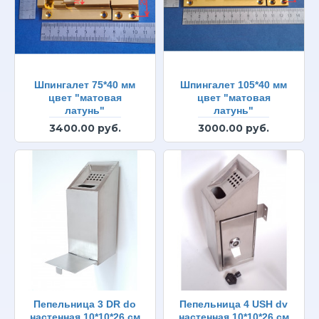
Шпингалет 75*40 мм
Шпингалет 105*40 мм
цвет "матовая
цвет "матовая
латунь"
латунь"
3400.00 руб.
3000.00 руб.
Пепельница 3 DR do
Пепельница 4 USH dv
настенная 10*10*26 см
настенная 10*10*26 см