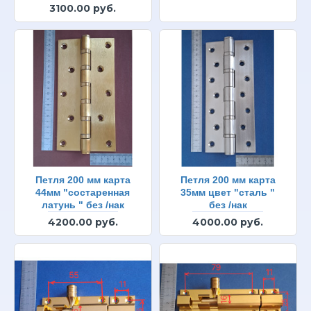
3100.00 руб.
Петля 200 мм карта
Петля 200 мм карта
44мм "состаренная
35мм цвет "сталь "
латунь " без /нак
без /нак
4200.00 руб.
4000.00 руб.