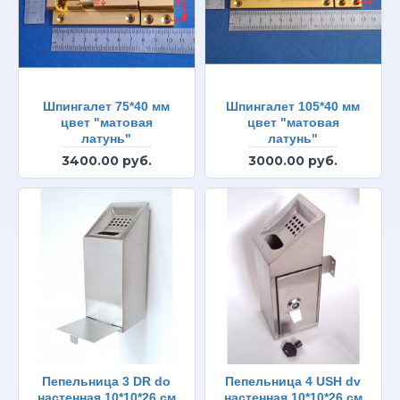
Шпингалет 75*40 мм
Шпингалет 105*40 мм
цвет "матовая
цвет "матовая
латунь"
латунь"
3400.00 руб.
3000.00 руб.
Пепельница 3 DR do
Пепельница 4 USH dv
настенная 10*10*26 см
настенная 10*10*26 см