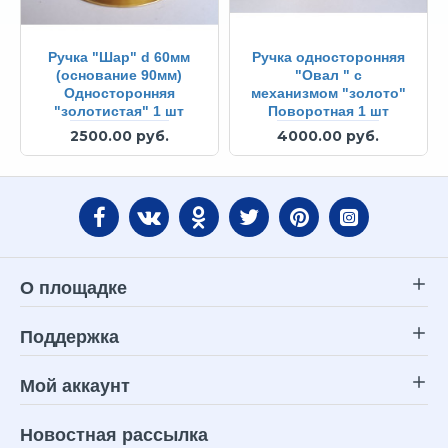
Ручка "Шар" d 60мм
Ручка односторонняя
(основание 90мм)
"Овал " с
Односторонняя
механизмом "золото"
"золотистая" 1 шт
Поворотная 1 шт
2500.00 руб.
4000.00 руб.
О площадке
Поддержка
Мой аккаунт
Новостная рассылка