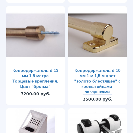
Ковродержатель d 13
Ковродержатель d 10
мм 1,5 метра
мм 1 м 1,5 м цвет
Торцевые крепления.
"золото блестящее" с
Цвет "бронза"
кронштейнами-
заглушками
7200.00 руб.
3500.00 руб.