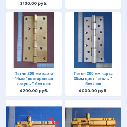
3100.00 руб.
Петля 200 мм карта
Петля 200 мм карта
44мм "состаренная
35мм цвет "сталь "
латунь " без /нак
без /нак
4200.00 руб.
4000.00 руб.